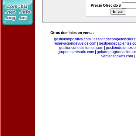
Precio Ofrecido $
Otros dominios en venta:
gestionimpositiva.com
|
gestiondecompetencias.
reservaciondevuelos.com
|
gestiondepacientes.c
gestionconocimientos.com
|
gestiondeturnos.
grupoempresario.com
|
guiadeprogramacion.c
ventadetickets.com
|