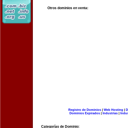
Otros dominios en venta:
Registro de Dominios
|
Web Hosting
|
D
Dominios Expirados
|
Industrias
|
Indu
Categorías de Dominio: