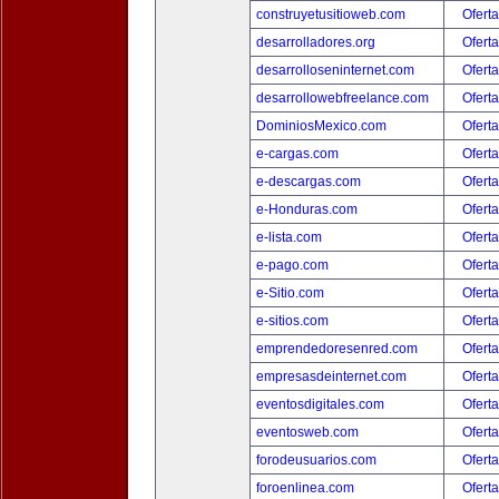
construyetusitioweb.com
Oferta
desarrolladores.org
Oferta
desarrolloseninternet.com
Oferta
desarrollowebfreelance.com
Oferta
DominiosMexico.com
Oferta
e-cargas.com
Oferta
e-descargas.com
Oferta
e-Honduras.com
Oferta
e-lista.com
Oferta
e-pago.com
Oferta
e-Sitio.com
Oferta
e-sitios.com
Oferta
emprendedoresenred.com
Oferta
empresasdeinternet.com
Oferta
eventosdigitales.com
Oferta
eventosweb.com
Oferta
forodeusuarios.com
Oferta
foroenlinea.com
Oferta