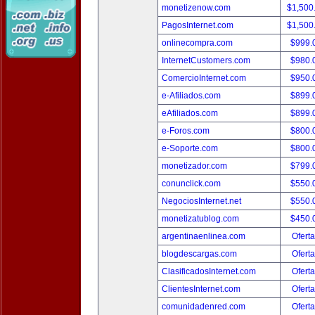
monetizenow.com
$1,500
PagosInternet.com
$1,500
onlinecompra.com
$999.
InternetCustomers.com
$980.
ComercioInternet.com
$950.
e-Afiliados.com
$899.
eAfiliados.com
$899.
e-Foros.com
$800.
e-Soporte.com
$800.
monetizador.com
$799.
conunclick.com
$550.
NegociosInternet.net
$550.
monetizatublog.com
$450.
argentinaenlinea.com
Oferta
blogdescargas.com
Oferta
ClasificadosInternet.com
Oferta
ClientesInternet.com
Oferta
comunidadenred.com
Oferta