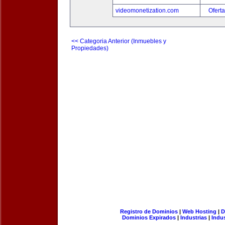
videomonetization.com
Oferta
<< Categoria Anterior (Inmuebles y
Propiedades)
Registro de Dominios
|
Web Hosting
|
D
Dominios Expirados
|
Industrias
|
Indu