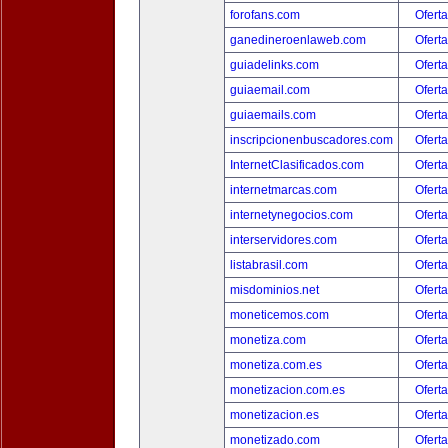
forofans.com
Oferta
ganedineroenlaweb.com
Oferta
guiadelinks.com
Oferta
guiaemail.com
Oferta
guiaemails.com
Oferta
inscripcionenbuscadores.com
Oferta
InternetClasificados.com
Oferta
internetmarcas.com
Oferta
internetynegocios.com
Oferta
interservidores.com
Oferta
listabrasil.com
Oferta
misdominios.net
Oferta
moneticemos.com
Oferta
monetiza.com
Oferta
monetiza.com.es
Oferta
monetizacion.com.es
Oferta
monetizacion.es
Oferta
monetizado.com
Oferta